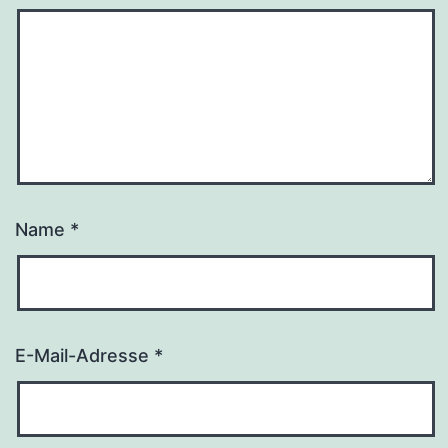
Name
*
E-Mail-Adresse
*