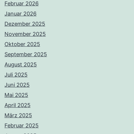
Februar 2026
Januar 2026
Dezember 2025
November 2025
Oktober 2025
September 2025
August 2025
Juli 2025
Juni 2025
Mai 2025
April 2025
März 2025
Februar 2025