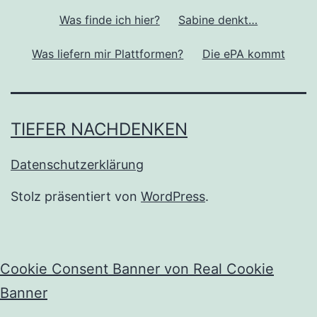
Was finde ich hier?
Sabine denkt…
Was liefern mir Plattformen?
Die ePA kommt
TIEFER NACHDENKEN
Datenschutzerklärung
Stolz präsentiert von
WordPress
.
Cookie Consent Banner von Real Cookie
Banner