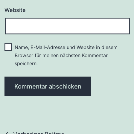
Website
Name, E-Mail-Adresse und Website in diesem
Browser für meinen nächsten Kommentar
speichern.