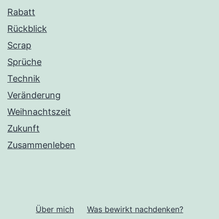
Rabatt
Rückblick
Scrap
Sprüche
Technik
Veränderung
Weihnachtszeit
Zukunft
Zusammenleben
Über mich
Was bewirkt nachdenken?