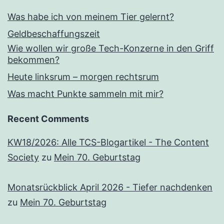
Was habe ich von meinem Tier gelernt?
Geldbeschaffungszeit
Wie wollen wir große Tech-Konzerne in den Griff
bekommen?
Heute linksrum – morgen rechtsrum
Was macht Punkte sammeln mit mir?
Recent Comments
KW18/2026: Alle TCS-Blogartikel - The Content
Society
zu
Mein 70. Geburtstag
Monatsrückblick April 2026 - Tiefer nachdenken
zu
Mein 70. Geburtstag