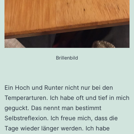
Brillenbild
Ein Hoch und Runter nicht nur bei den
Temperarturen. Ich habe oft und tief in mich
geguckt. Das nennt man bestimmt
Selbstreflexion. Ich freue mich, dass die
Tage wieder länger werden. Ich habe