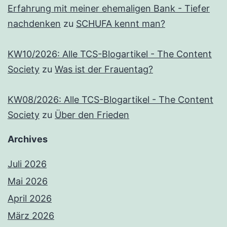
Erfahrung mit meiner ehemaligen Bank - Tiefer
nachdenken
zu
SCHUFA kennt man?
KW10/2026: Alle TCS-Blogartikel - The Content
Society
zu
Was ist der Frauentag?
KW08/2026: Alle TCS-Blogartikel - The Content
Society
zu
Über den Frieden
Archives
Juli 2026
Mai 2026
April 2026
März 2026