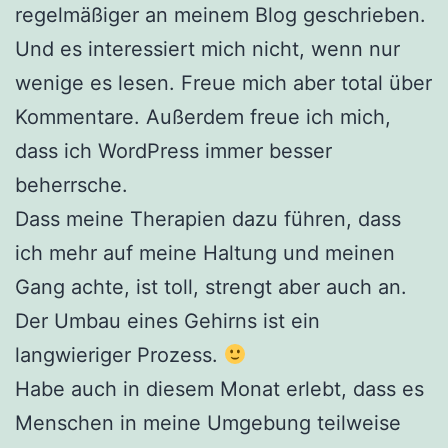
regelmäßiger an meinem Blog geschrieben.
Und es interessiert mich nicht, wenn nur
wenige es lesen. Freue mich aber total über
Kommentare. Außerdem freue ich mich,
dass ich WordPress immer besser
beherrsche.
Dass meine Therapien dazu führen, dass
ich mehr auf meine Haltung und meinen
Gang achte, ist toll, strengt aber auch an.
Der Umbau eines Gehirns ist ein
langwieriger Prozess.
Habe auch in diesem Monat erlebt, dass es
Menschen in meine Umgebung teilweise