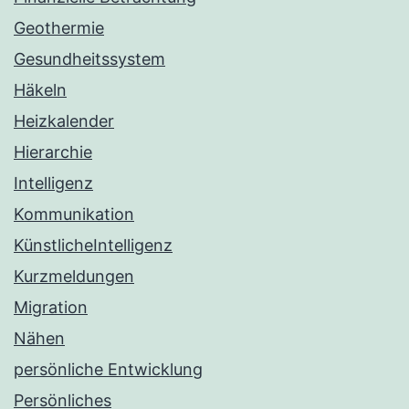
Geothermie
Gesundheitssystem
Häkeln
Heizkalender
Hierarchie
Intelligenz
Kommunikation
KünstlicheIntelligenz
Kurzmeldungen
Migration
Nähen
persönliche Entwicklung
Persönliches