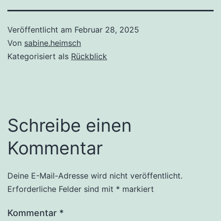
Veröffentlicht am
Februar 28, 2025
Von
sabine.heimsch
Kategorisiert als
Rückblick
Schreibe einen
Kommentar
Deine E-Mail-Adresse wird nicht veröffentlicht.
Erforderliche Felder sind mit
*
markiert
Kommentar
*