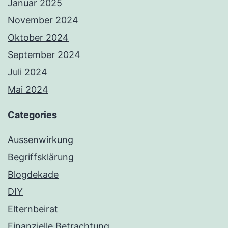
Januar 2025
November 2024
Oktober 2024
September 2024
Juli 2024
Mai 2024
Categories
Aussenwirkung
Begriffsklärung
Blogdekade
DIY
Elternbeirat
Finanzielle Betrachtung