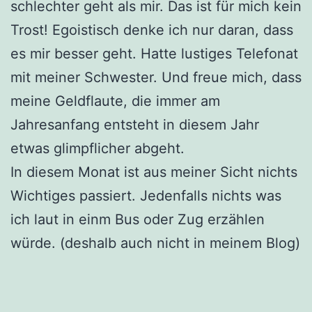
schlechter geht als mir. Das ist für mich kein
Trost! Egoistisch denke ich nur daran, dass
es mir besser geht. Hatte lustiges Telefonat
mit meiner Schwester. Und freue mich, dass
meine Geldflaute, die immer am
Jahresanfang entsteht in diesem Jahr
etwas glimpflicher abgeht.
In diesem Monat ist aus meiner Sicht nichts
Wichtiges passiert. Jedenfalls nichts was
ich laut in einm Bus oder Zug erzählen
würde. (deshalb auch nicht in meinem Blog)