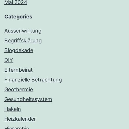
Mai 2024
Categories
Aussenwirkung
Begriffsklärung
Blogdekade
DIY
Elternbeirat
Finanzielle Betrachtung
Geothermie
Gesundheitssystem
Häkeln
Heizkalender
Hierarchie