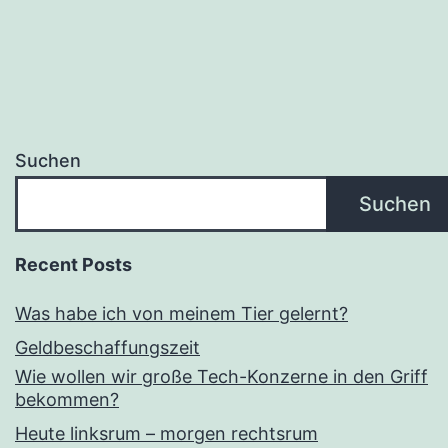
Suchen
Suchen
Recent Posts
Was habe ich von meinem Tier gelernt?
Geldbeschaffungszeit
Wie wollen wir große Tech-Konzerne in den Griff
bekommen?
Heute linksrum – morgen rechtsrum