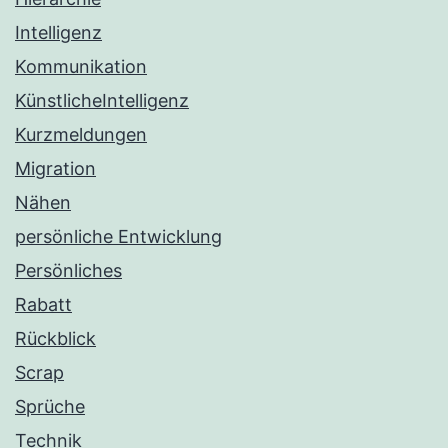
Intelligenz
Kommunikation
KünstlicheIntelligenz
Kurzmeldungen
Migration
Nähen
persönliche Entwicklung
Persönliches
Rabatt
Rückblick
Scrap
Sprüche
Technik