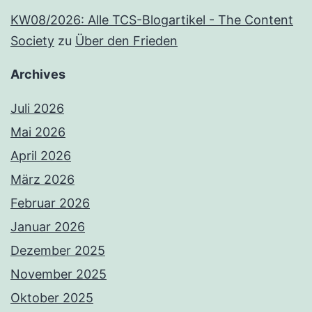
KW08/2026: Alle TCS-Blogartikel - The Content
Society
zu
Über den Frieden
Archives
Juli 2026
Mai 2026
April 2026
März 2026
Februar 2026
Januar 2026
Dezember 2025
November 2025
Oktober 2025