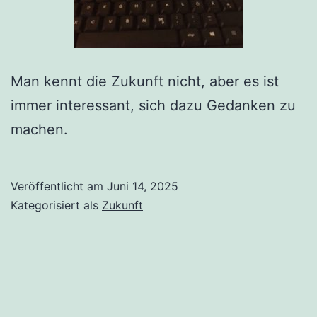
Man kennt die Zukunft nicht, aber es ist
immer interessant, sich dazu Gedanken zu
machen.
Veröffentlicht am
Juni 14, 2025
Kategorisiert als
Zukunft