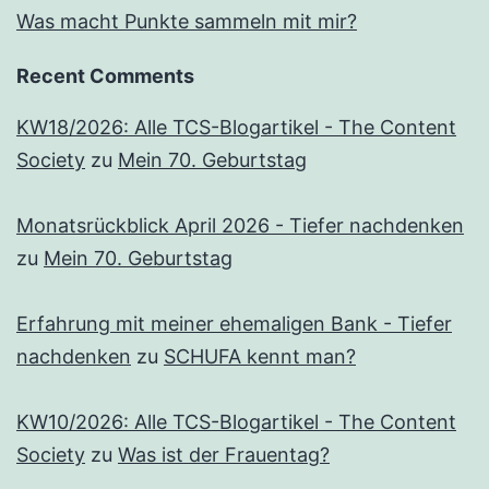
Was macht Punkte sammeln mit mir?
Recent Comments
KW18/2026: Alle TCS-Blogartikel - The Content
Society
zu
Mein 70. Geburtstag
Monatsrückblick April 2026 - Tiefer nachdenken
zu
Mein 70. Geburtstag
Erfahrung mit meiner ehemaligen Bank - Tiefer
nachdenken
zu
SCHUFA kennt man?
KW10/2026: Alle TCS-Blogartikel - The Content
Society
zu
Was ist der Frauentag?