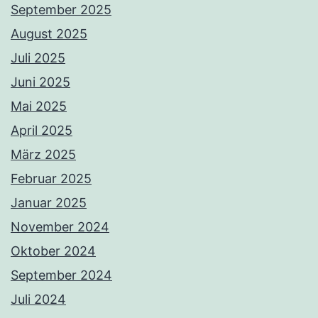
September 2025
August 2025
Juli 2025
Juni 2025
Mai 2025
April 2025
März 2025
Februar 2025
Januar 2025
November 2024
Oktober 2024
September 2024
Juli 2024