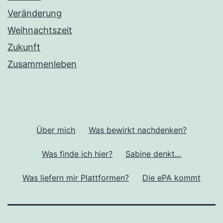
Veränderung
Weihnachtszeit
Zukunft
Zusammenleben
Über mich
Was bewirkt nachdenken?
Was finde ich hier?
Sabine denkt…
Was liefern mir Plattformen?
Die ePA kommt