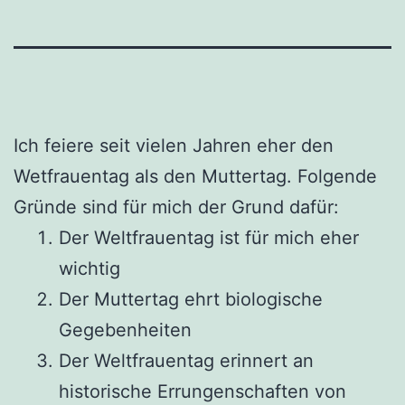
Ich feiere seit vielen Jahren eher den
Wetfrauentag als den Muttertag. Folgende
Gründe sind für mich der Grund dafür:
Der Weltfrauentag ist für mich eher
wichtig
Der Muttertag ehrt biologische
Gegebenheiten
Der Weltfrauentag erinnert an
historische Errungenschaften von