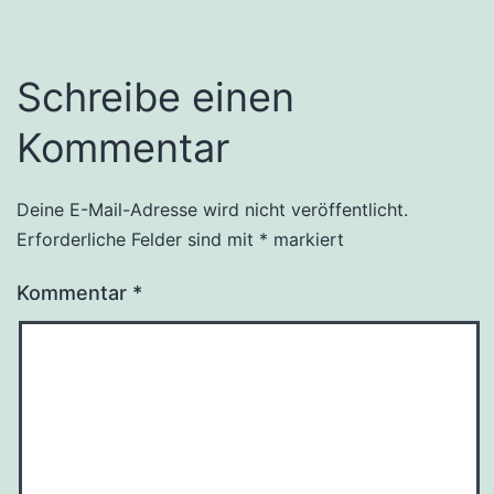
Schreibe einen
Kommentar
Deine E-Mail-Adresse wird nicht veröffentlicht.
Erforderliche Felder sind mit
*
markiert
Kommentar
*