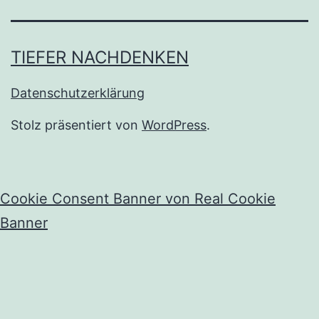
TIEFER NACHDENKEN
Datenschutzerklärung
Stolz präsentiert von
WordPress
.
Cookie Consent Banner von Real Cookie
Banner