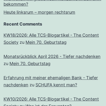
bekommen?
Heute linksrum – morgen rechtsrum
Recent Comments
KW18/2026: Alle TCS-Blogartikel - The Content
Society
zu
Mein 70. Geburtstag
Monatsrückblick April 2026 - Tiefer nachdenken
zu
Mein 70. Geburtstag
Erfahrung mit meiner ehemaligen Bank - Tiefer
nachdenken
zu
SCHUFA kennt man?
KW10/2026: Alle TCS-Blogartikel - The Content