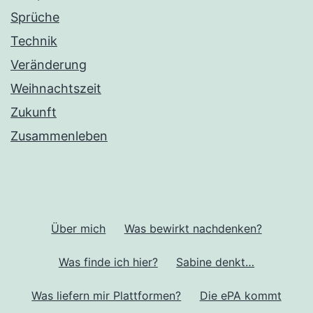
Sprüche
Technik
Veränderung
Weihnachtszeit
Zukunft
Zusammenleben
Über mich
Was bewirkt nachdenken?
Was finde ich hier?
Sabine denkt…
Was liefern mir Plattformen?
Die ePA kommt