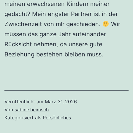
meinen erwachsenen Kindern meiner
gedacht? Mein engster Partner ist in der
Zwischenzeit von mIr geschieden.
Wir
müssen das ganze Jahr aufeinander
Rücksicht nehmen, da unsere gute
Beziehung bestehen bleiben muss.
Veröffentlicht am
März 31, 2026
Von
sabine.heimsch
Kategorisiert als
Persönliches