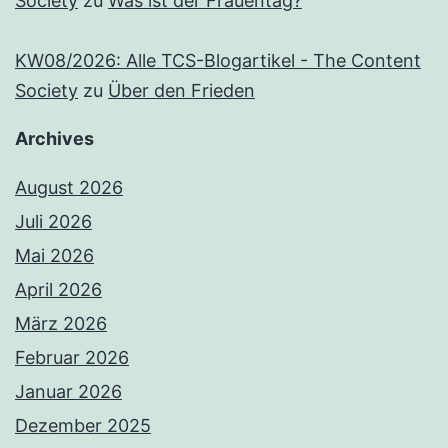
Society
zu
Was ist der Frauentag?
KW08/2026: Alle TCS-Blogartikel - The Content
Society
zu
Über den Frieden
Archives
August 2026
Juli 2026
Mai 2026
April 2026
März 2026
Februar 2026
Januar 2026
Dezember 2025