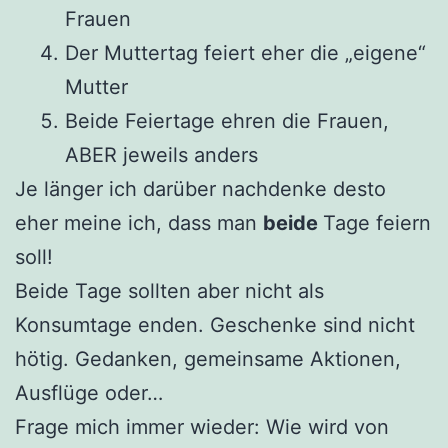
Frauen
Der Muttertag feiert eher die „eigene“
Mutter
Beide Feiertage ehren die Frauen,
ABER jeweils anders
Je länger ich darüber nachdenke desto
eher meine ich, dass man
beide
Tage feiern
soll!
Beide Tage sollten aber nicht als
Konsumtage enden. Geschenke sind nicht
hötig. Gedanken, gemeinsame Aktionen,
Ausflüge oder…
Frage mich immer wieder: Wie wird von