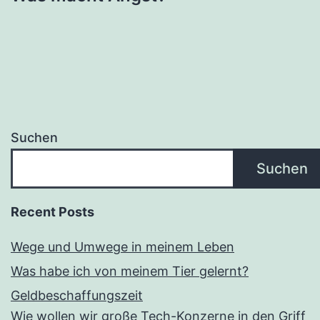
Suchen
Suchen
Recent Posts
Wege und Umwege in meinem Leben
Was habe ich von meinem Tier gelernt?
Geldbeschaffungszeit
Wie wollen wir große Tech-Konzerne in den Griff