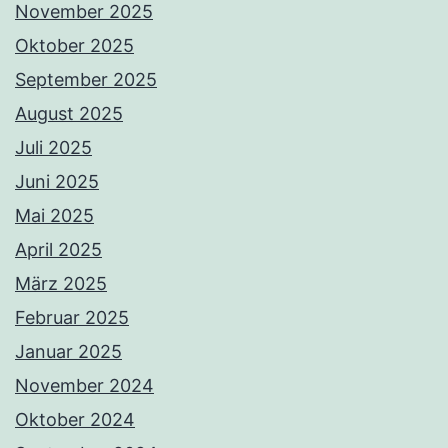
November 2025
Oktober 2025
September 2025
August 2025
Juli 2025
Juni 2025
Mai 2025
April 2025
März 2025
Februar 2025
Januar 2025
November 2024
Oktober 2024