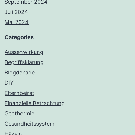
September 2024
Juli 2024
Mai 2024
Categories
Aussenwirkung
Begriffsklärung
Blogdekade
DIY
Elternbeirat
Finanzielle Betrachtung
Geothermie
Gesundheitssystem
Häkeln