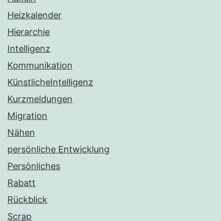
Heizkalender
Hierarchie
Intelligenz
Kommunikation
KünstlicheIntelligenz
Kurzmeldungen
Migration
Nähen
persönliche Entwicklung
Persönliches
Rabatt
Rückblick
Scrap