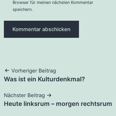
Browser für meinen nächsten Kommentar
speichern.
Beitragsnavigation
Vorheriger Beitrag
Was ist ein Kulturdenkmal?
Nächster Beitrag
Heute linksrum – morgen rechtsrum