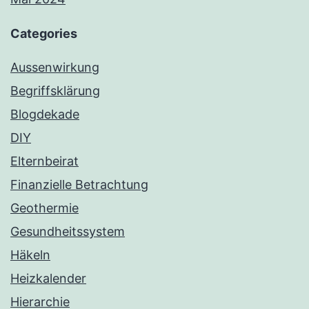
Categories
Aussenwirkung
Begriffsklärung
Blogdekade
DIY
Elternbeirat
Finanzielle Betrachtung
Geothermie
Gesundheitssystem
Häkeln
Heizkalender
Hierarchie