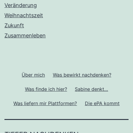
Veränderung
Weihnachtszeit
Zukunft
Zusammenleben
Über mich
Was bewirkt nachdenken?
Was finde ich hier?
Sabine denkt…
Was liefern mir Plattformen?
Die ePA kommt