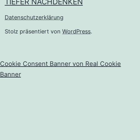
TIEFER NACHDENKEN
Datenschutzerklärung
Stolz präsentiert von
WordPress
.
Cookie Consent Banner von Real Cookie
Banner