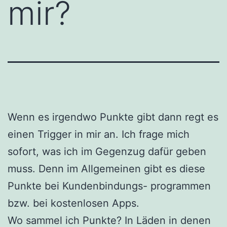
mir?
Wenn es irgendwo Punkte gibt dann regt es
einen Trigger in mir an. Ich frage mich
sofort, was ich im Gegenzug dafür geben
muss. Denn im Allgemeinen gibt es diese
Punkte bei Kundenbindungs- programmen
bzw. bei kostenlosen Apps.
Wo sammel ich Punkte? In Läden in denen