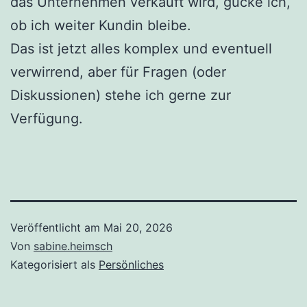
das Unternehmen verkauft wird, gucke ich,
ob ich weiter Kundin bleibe.
Das ist jetzt alles komplex und eventuell
verwirrend, aber für Fragen (oder
Diskussionen) stehe ich gerne zur
Verfügung.
Veröffentlicht am
Mai 20, 2026
Von
sabine.heimsch
Kategorisiert als
Persönliches