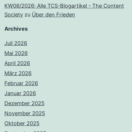
KW08/2026: Alle TCS-Blogartikel - The Content
Society
zu
Über den Frieden
Archives
Juli 2026
Mai 2026
April 2026
März 2026
Februar 2026
Januar 2026
Dezember 2025
November 2025
Oktober 2025