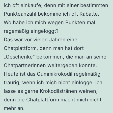
ich oft einkaufe, denn mit einer bestimmten
Punkteanzahl bekomme ich oft Rabatte.
Wo habe ich mich wegen Punkten mal
regemäßig eingeloggt?
Das war vor vielen Jahren eine
Chatplattform, denn man hat dort
„Geschenke“ bekommen, die man an seine
ChatpartnerInnen weitergeben konnte.
Heute ist das Gummikrokodil regelmäßig
traurig, wenn ich mich nicht einlogge. Ich
lasse es gerne Krokodilstränen weinen,
denn die Chatplattform macht mich nicht
mehr an.