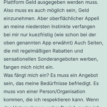
Plattform Geld ausgegeben werden muss.
Also muss es auch möglich sein, Geld
einzunehmen. Aber oberflächlicher Appell
an meine niedersten Instinkte verfangen
bei mir nur kuezfristig (wie schon bei der
oben genannten App erwähnt) Auch Seiten,
die mit regelmäßigen Rabatten und
sensationellen Sonderangeboten werben,
fangen mich nicht ein.
Was fängt mich ein? Es muss ein Angebot
sein, das meine Bedürfnisse befriedigt. Es
muss von einer Person/Organisation
kommen, die ich respektieren kann. Wenn