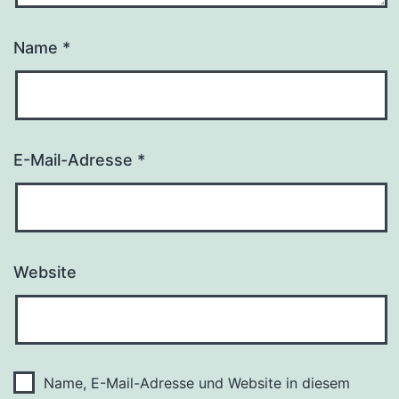
Name
*
E-Mail-Adresse
*
Website
Name, E-Mail-Adresse und Website in diesem