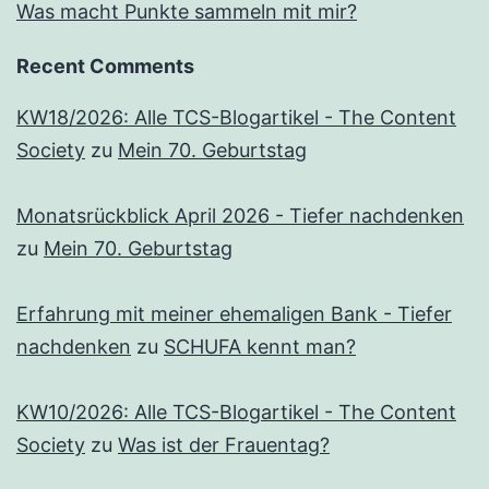
Was macht Punkte sammeln mit mir?
Recent Comments
KW18/2026: Alle TCS-Blogartikel - The Content
Society
zu
Mein 70. Geburtstag
Monatsrückblick April 2026 - Tiefer nachdenken
zu
Mein 70. Geburtstag
Erfahrung mit meiner ehemaligen Bank - Tiefer
nachdenken
zu
SCHUFA kennt man?
KW10/2026: Alle TCS-Blogartikel - The Content
Society
zu
Was ist der Frauentag?