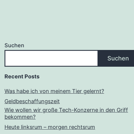
Suchen
Suchen
Recent Posts
Was habe ich von meinem Tier gelernt?
Geldbeschaffungszeit
Wie wollen wir große Tech-Konzerne in den Griff
bekommen?
Heute linksrum – morgen rechtsrum