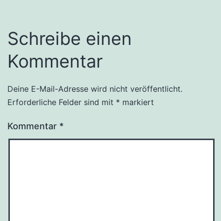
Schreibe einen
Kommentar
Deine E-Mail-Adresse wird nicht veröffentlicht.
Erforderliche Felder sind mit
*
markiert
Kommentar
*