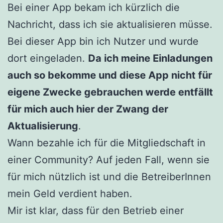
Bei einer App bekam ich kürzlich die
Nachricht, dass ich sie aktualisieren müsse.
Bei dieser App bin ich Nutzer und wurde
dort eingeladen.
Da ich meine Einladungen
auch so bekomme und diese App nicht für
eigene Zwecke gebrauchen werde entfällt
für mich auch hier der Zwang der
Aktualisierung
.
Wann bezahle ich für die Mitgliedschaft in
einer Community? Auf jeden Fall, wenn sie
für mich nützlich ist und die BetreiberInnen
mein Geld verdient haben.
Mir ist klar, dass für den Betrieb einer