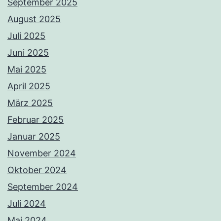
September 2025
August 2025
Juli 2025
Juni 2025
Mai 2025
April 2025
März 2025
Februar 2025
Januar 2025
November 2024
Oktober 2024
September 2024
Juli 2024
Mai 2024