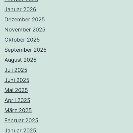
Januar 2026
Dezember 2025
November 2025
Oktober 2025
September 2025
August 2025
Juli 2025
Juni 2025
Mai 2025
April 2025
März 2025
Februar 2025
Januar 2025