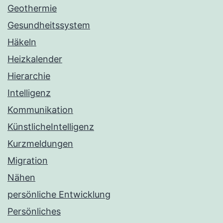
Geothermie
Gesundheitssystem
Häkeln
Heizkalender
Hierarchie
Intelligenz
Kommunikation
KünstlicheIntelligenz
Kurzmeldungen
Migration
Nähen
persönliche Entwicklung
Persönliches