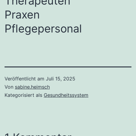
Therapeuten
Praxen
Pflegepersonal
Veröffentlicht am
Juli 15, 2025
Von
sabine.heimsch
Kategorisiert als
Gesundheitssystem