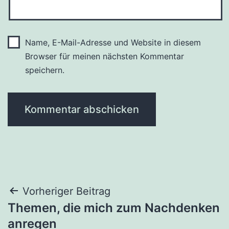
Name, E-Mail-Adresse und Website in diesem
Browser für meinen nächsten Kommentar
speichern.
Beitragsnavigation
Vorheriger Beitrag
Themen, die mich zum Nachdenken
anregen