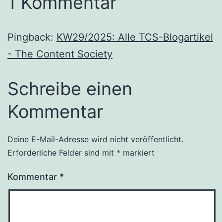
1 Kommentar
Pingback:
KW29/2025: Alle TCS-Blogartikel
- The Content Society
Schreibe einen
Kommentar
Deine E-Mail-Adresse wird nicht veröffentlicht.
Erforderliche Felder sind mit
*
markiert
Kommentar
*