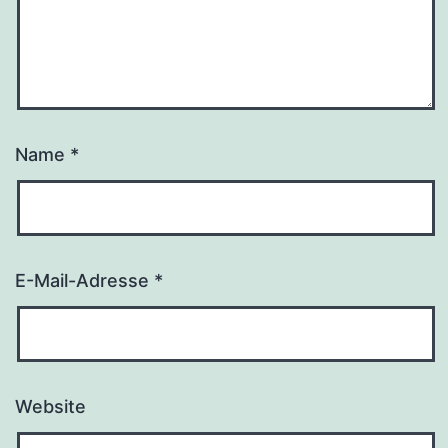
Name
*
E-Mail-Adresse
*
Website