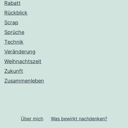
Rabatt
Rückblick
Scrap
Sprüche
Technik
Veränderung
Weihnachtszeit
Zukunft
Zusammenleben
Über mich
Was bewirkt nachdenken?