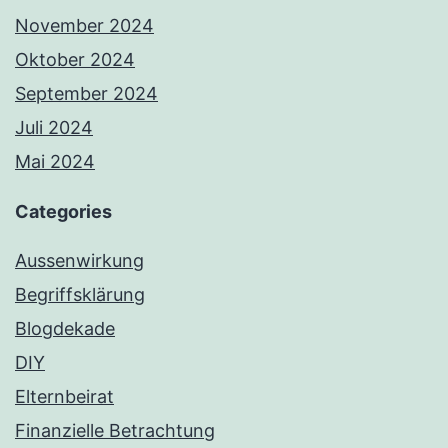
November 2024
Oktober 2024
September 2024
Juli 2024
Mai 2024
Categories
Aussenwirkung
Begriffsklärung
Blogdekade
DIY
Elternbeirat
Finanzielle Betrachtung