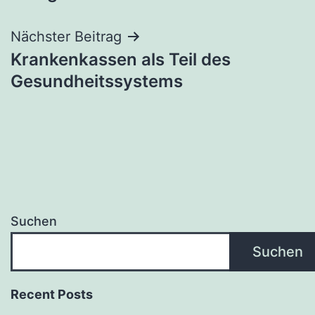
Nächster Beitrag
Krankenkassen als Teil des
Gesundheitssystems
Suchen
Suchen
Recent Posts