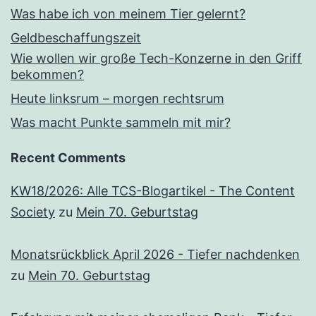
Was habe ich von meinem Tier gelernt?
Geldbeschaffungszeit
Wie wollen wir große Tech-Konzerne in den Griff
bekommen?
Heute linksrum – morgen rechtsrum
Was macht Punkte sammeln mit mir?
Recent Comments
KW18/2026: Alle TCS-Blogartikel - The Content
Society
zu
Mein 70. Geburtstag
Monatsrückblick April 2026 - Tiefer nachdenken
zu
Mein 70. Geburtstag