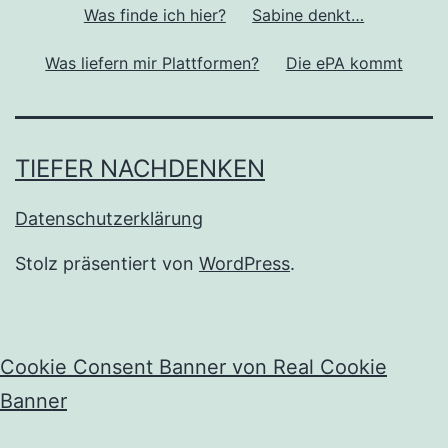
Was finde ich hier?
Sabine denkt…
Was liefern mir Plattformen?
Die ePA kommt
TIEFER NACHDENKEN
Datenschutzerklärung
Stolz präsentiert von
WordPress
.
Cookie Consent Banner von Real Cookie
Banner