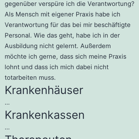
gegenüber verspüre ich die Verantwortung?
Als Mensch mit eigener Praxis habe ich
Verantwortung für das bei mir beschäftigte
Personal. Wie das geht, habe ich in der
Ausbildung nicht gelernt. Außerdem
möchte ich gerne, dass sich meine Praxis
lohnt und dass ich mich dabei nicht
totarbeiten muss.
Krankenhäuser
…
Krankenkassen
…