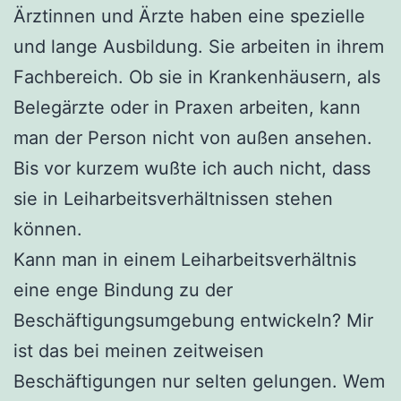
Ärztinnen und Ärzte haben eine spezielle
und lange Ausbildung. Sie arbeiten in ihrem
Fachbereich. Ob sie in Krankenhäusern, als
Belegärzte oder in Praxen arbeiten, kann
man der Person nicht von außen ansehen.
Bis vor kurzem wußte ich auch nicht, dass
sie in Leiharbeitsverhältnissen stehen
können.
Kann man in einem Leiharbeitsverhältnis
eine enge Bindung zu der
Beschäftigungsumgebung entwickeln? Mir
ist das bei meinen zeitweisen
Beschäftigungen nur selten gelungen. Wem