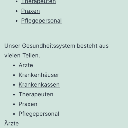
Therapeuten
Praxen
Pflegepersonal
Unser Gesundheitssystem besteht aus
vielen Teilen.
Ärzte
Krankenhäuser
Krankenkassen
Therapeuten
Praxen
Pflegepersonal
Ärzte