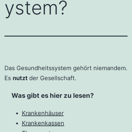
ystem?
Das Gesundheitssystem gehört niemandem.
Es
nutzt
der Gesellschaft.
Was gibt es hier zu lesen?
Krankenhäuser
Krankenkassen